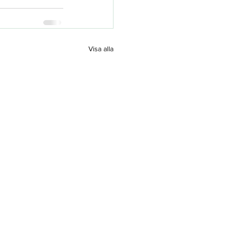
Visa alla