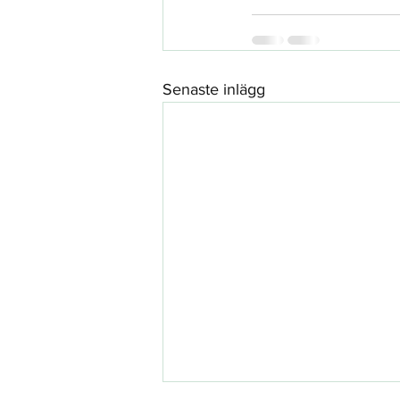
Senaste inlägg