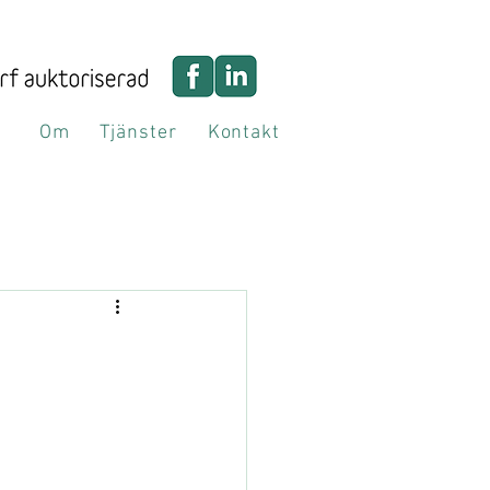
Om
Tjänster
Kontakt