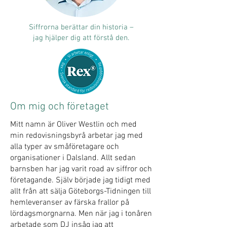
Siffrorna berättar din historia –
jag hjälper dig att förstå den.
Om mig och företaget
Mitt namn är Oliver Westlin och med
min redovisningsbyrå arbetar jag med
alla typer av småföretagare och
organisationer i Dalsland. Allt sedan
barnsben har jag varit road av siffror och
företagande. Själv började jag tidigt med
allt från att sälja Göteborgs-Tidningen till
hemleveranser av färska frallor på
lördagsmorgnarna. Men när jag i tonåren
arbetade som DJ insåg jag att