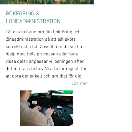
BOKFÖRING &
LÖNEADMINISTRATION
Låt oss ta hand om din bokföring och
löneadministration så att allt sköts
korrekt och i tid. Oavsett om du vill ha
hjälp med hela processen eller bara
vissa delar, anpassar vi lösningen efter
ditt företags behov. Vi arbetar digitalt för
att göra det enkelt och smidigt för dig.
Läs mer