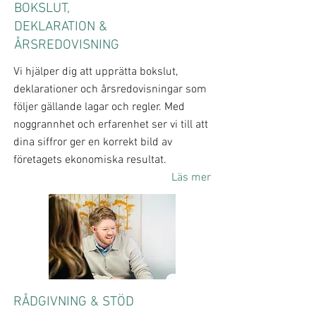
BOKSLUT,
DEKLARATION &
ÅRSREDOVISNING
Vi hjälper dig att upprätta bokslut,
deklarationer och årsredovisningar som
följer gällande lagar och regler. Med
noggrannhet och erfarenhet ser vi till att
dina siffror ger en korrekt bild av
företagets ekonomiska resultat.
Läs mer
RÅDGIVNING & STÖD